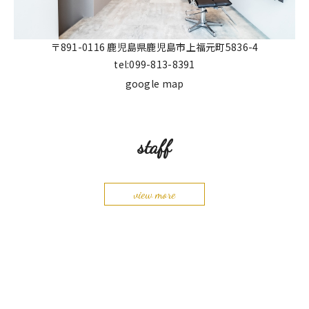
〒891-0116 鹿児島県鹿児島市上福元町5836-4
tel:099-813-8391
google map
staff
view more