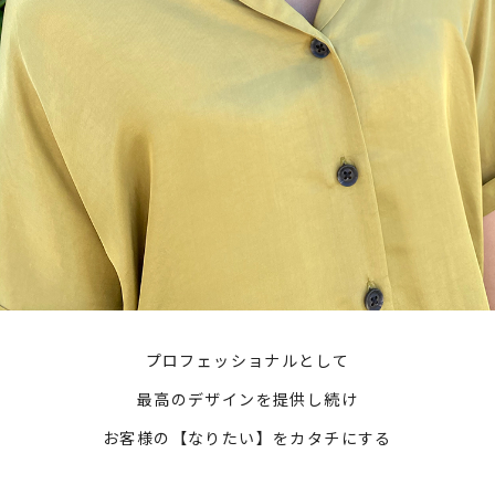
プロフェッショナルとして
最高のデザインを提供し続け
お客様の【なりたい】をカタチにする